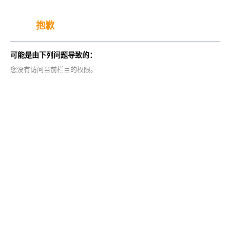
抱歉
可能是由下列问题导致的：
您没有访问当前栏目的权限。